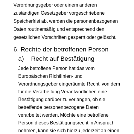
Verordnungsgeber oder einem anderen
zuständigen Gesetzgeber vorgeschriebene
Speicherfrist ab, werden die personenbezogenen
Daten routinemäßig und entsprechend den
gesetzlichen Vorschriften gesperrt oder gelöscht.
6. Rechte der betroffenen Person
a) Recht auf Bestätigung
Jede betroffene Person hat das vom
Europäischen Richtlinien- und
Verordnungsgeber eingeräumte Recht, von dem
für die Verarbeitung Verantwortlichen eine
Bestätigung darüber zu verlangen, ob sie
betreffende personenbezogene Daten
verarbeitet werden. Möchte eine betroffene
Person dieses Bestätigungsrecht in Anspruch
nehmen, kann sie sich hierzu jederzeit an einen