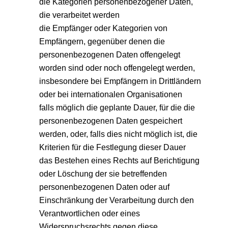
die Kategorien personenbezogener Daten,
die verarbeitet werden
die Empfänger oder Kategorien von
Empfängern, gegenüber denen die
personenbezogenen Daten offengelegt
worden sind oder noch offengelegt werden,
insbesondere bei Empfängern in Drittländern
oder bei internationalen Organisationen
falls möglich die geplante Dauer, für die die
personenbezogenen Daten gespeichert
werden, oder, falls dies nicht möglich ist, die
Kriterien für die Festlegung dieser Dauer
das Bestehen eines Rechts auf Berichtigung
oder Löschung der sie betreffenden
personenbezogenen Daten oder auf
Einschränkung der Verarbeitung durch den
Verantwortlichen oder eines
Widerspruchsrechts gegen diese