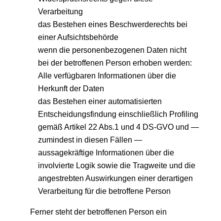
Verarbeitung
das Bestehen eines Beschwerderechts bei
einer Aufsichtsbehörde
wenn die personenbezogenen Daten nicht
bei der betroffenen Person erhoben werden:
Alle verfügbaren Informationen über die
Herkunft der Daten
das Bestehen einer automatisierten
Entscheidungsfindung einschließlich Profiling
gemäß Artikel 22 Abs.1 und 4 DS-GVO und —
zumindest in diesen Fällen —
aussagekräftige Informationen über die
involvierte Logik sowie die Tragweite und die
angestrebten Auswirkungen einer derartigen
Verarbeitung für die betroffene Person
Ferner steht der betroffenen Person ein