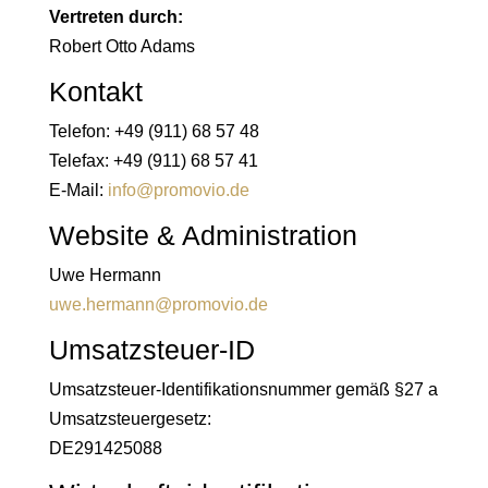
Vertreten durch:
Robert Otto Adams
Kontakt
Telefon: +49 (911) 68 57 48
Telefax: +49 (911) 68 57 41
E-Mail:
info@promovio.de
Website & Administration
Uwe Hermann
uwe.hermann@promovio.de
Umsatzsteuer-ID
Umsatzsteuer-Identifikationsnummer gemäß §27 a
Umsatzsteuergesetz:
DE291425088