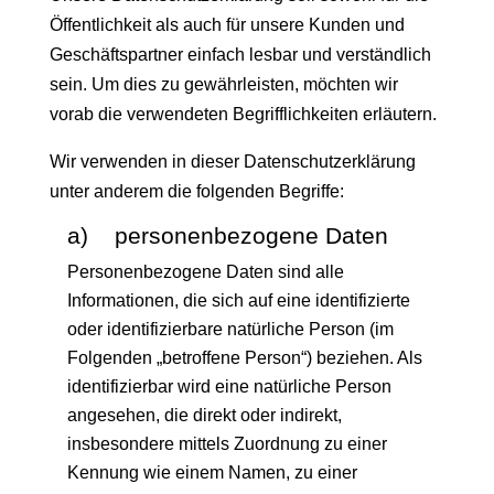
Öffentlichkeit als auch für unsere Kunden und
Geschäftspartner einfach lesbar und verständlich
sein. Um dies zu gewährleisten, möchten wir
vorab die verwendeten Begrifflichkeiten erläutern.
Wir verwenden in dieser Datenschutzerklärung
unter anderem die folgenden Begriffe:
a) personenbezogene Daten
Personenbezogene Daten sind alle
Informationen, die sich auf eine identifizierte
oder identifizierbare natürliche Person (im
Folgenden „betroffene Person“) beziehen. Als
identifizierbar wird eine natürliche Person
angesehen, die direkt oder indirekt,
insbesondere mittels Zuordnung zu einer
Kennung wie einem Namen, zu einer