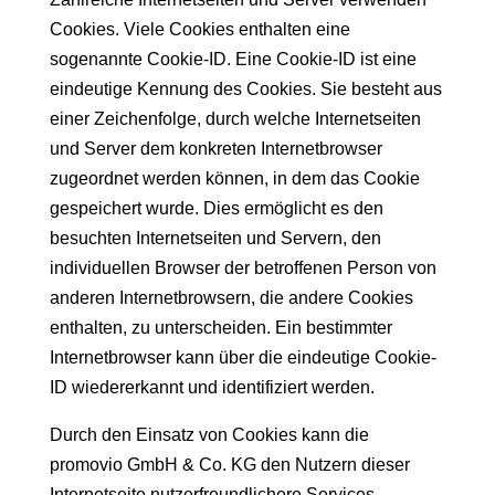
Cookies. Viele Cookies enthalten eine
sogenannte Cookie-ID. Eine Cookie-ID ist eine
eindeutige Kennung des Cookies. Sie besteht aus
einer Zeichenfolge, durch welche Internetseiten
und Server dem konkreten Internetbrowser
zugeordnet werden können, in dem das Cookie
gespeichert wurde. Dies ermöglicht es den
besuchten Internetseiten und Servern, den
individuellen Browser der betroffenen Person von
anderen Internetbrowsern, die andere Cookies
enthalten, zu unterscheiden. Ein bestimmter
Internetbrowser kann über die eindeutige Cookie-
ID wiedererkannt und identifiziert werden.
Durch den Einsatz von Cookies kann die
promovio GmbH & Co. KG den Nutzern dieser
Internetseite nutzerfreundlichere Services