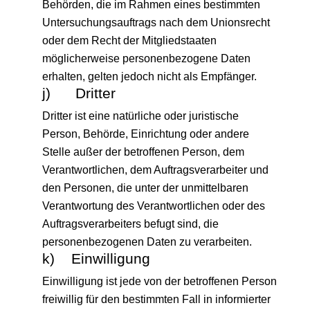
Behörden, die im Rahmen eines bestimmten
Untersuchungsauftrags nach dem Unionsrecht
oder dem Recht der Mitgliedstaaten
möglicherweise personenbezogene Daten
erhalten, gelten jedoch nicht als Empfänger.
j) Dritter
Dritter ist eine natürliche oder juristische
Person, Behörde, Einrichtung oder andere
Stelle außer der betroffenen Person, dem
Verantwortlichen, dem Auftragsverarbeiter und
den Personen, die unter der unmittelbaren
Verantwortung des Verantwortlichen oder des
Auftragsverarbeiters befugt sind, die
personenbezogenen Daten zu verarbeiten.
k) Einwilligung
Einwilligung ist jede von der betroffenen Person
freiwillig für den bestimmten Fall in informierter