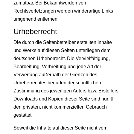
zumutbar. Bei Bekanntwerden von
Rechtsverletzungen werden wir derartige Links
umgehend entfernen.
Urheberrecht
Die durch die Seitenbetreiber erstellten Inhalte
und Werke auf diesen Seiten unterliegen dem
deutschen Urheberrecht. Die Vervielfältigung,
Bearbeitung, Verbreitung und jede Art der
Verwertung außerhalb der Grenzen des
Urheberrechtes bedürfen der schriftlichen
Zustimmung des jeweiligen Autors bzw. Erstellers.
Downloads und Kopien dieser Seite sind nur für
den privaten, nicht kommerziellen Gebrauch
gestattet.
Soweit die Inhalte auf dieser Seite nicht vom