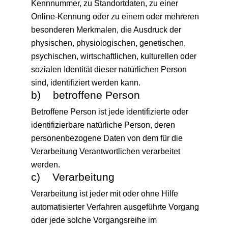
Kennnummer, zu Standortdaten, zu einer
Online-Kennung oder zu einem oder mehreren
besonderen Merkmalen, die Ausdruck der
physischen, physiologischen, genetischen,
psychischen, wirtschaftlichen, kulturellen oder
sozialen Identität dieser natürlichen Person
sind, identifiziert werden kann.
b) betroffene Person
Betroffene Person ist jede identifizierte oder
identifizierbare natürliche Person, deren
personenbezogene Daten von dem für die
Verarbeitung Verantwortlichen verarbeitet
werden.
c) Verarbeitung
Verarbeitung ist jeder mit oder ohne Hilfe
automatisierter Verfahren ausgeführte Vorgang
oder jede solche Vorgangsreihe im