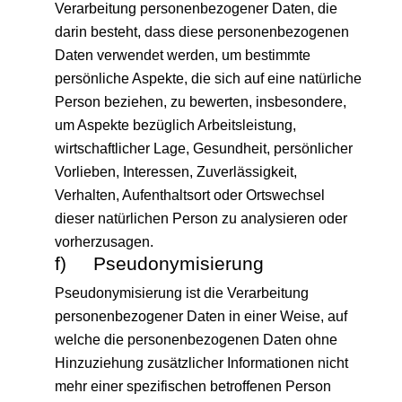
Verarbeitung personenbezogener Daten, die
darin besteht, dass diese personenbezogenen
Daten verwendet werden, um bestimmte
persönliche Aspekte, die sich auf eine natürliche
Person beziehen, zu bewerten, insbesondere,
um Aspekte bezüglich Arbeitsleistung,
wirtschaftlicher Lage, Gesundheit, persönlicher
Vorlieben, Interessen, Zuverlässigkeit,
Verhalten, Aufenthaltsort oder Ortswechsel
dieser natürlichen Person zu analysieren oder
vorherzusagen.
f) Pseudonymisierung
Pseudonymisierung ist die Verarbeitung
personenbezogener Daten in einer Weise, auf
welche die personenbezogenen Daten ohne
Hinzuziehung zusätzlicher Informationen nicht
mehr einer spezifischen betroffenen Person