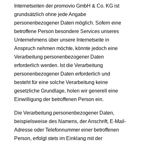
Internetseiten der promovio GmbH & Co. KG ist
grundsätzlich ohne jede Angabe
personenbezogener Daten möglich. Sofern eine
betroffene Person besondere Services unseres
Unternehmens über unsere Internetseite in
Anspruch nehmen möchte, könnte jedoch eine
Verarbeitung personenbezogener Daten
erforderlich werden. Ist die Verarbeitung
personenbezogener Daten erforderlich und
besteht für eine solche Verarbeitung keine
gesetzliche Grundlage, holen wir generell eine
Einwilligung der betroffenen Person ein.
Die Verarbeitung personenbezogener Daten,
beispielsweise des Namens, der Anschrift, E-Mail-
Adresse oder Telefonnummer einer betroffenen
Person, erfolgt stets im Einklang mit der