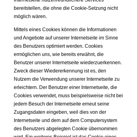
bereitstellen, die ohne die Cookie-Setzung nicht
möglich wären.
Mittels eines Cookies können die Informationen
und Angebote auf unserer Internetseite im Sinne
des Benutzers optimiert werden. Cookies
ermöglichen uns, wie bereits erwähnt, die
Benutzer unserer Internetseite wiederzuerkennen.
Zweck dieser Wiedererkennung ist es, den
Nutzern die Verwendung unserer Internetseite zu
erleichtern. Der Benutzer einer Internetseite, die
Cookies verwendet, muss beispielsweise nicht bei
jedem Besuch der Internetseite erneut seine
Zugangsdaten eingeben, weil dies von der
Internetseite und dem auf dem Computersystem
des Benutzers abgelegten Cookie übernommen
wird. Ein weiteres Beispiel ist das Cookie eines