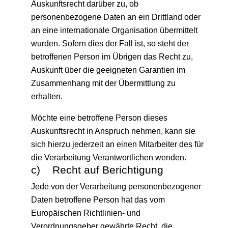
Auskunftsrecht darüber zu, ob
personenbezogene Daten an ein Drittland oder
an eine internationale Organisation übermittelt
wurden. Sofern dies der Fall ist, so steht der
betroffenen Person im Übrigen das Recht zu,
Auskunft über die geeigneten Garantien im
Zusammenhang mit der Übermittlung zu
erhalten.
Möchte eine betroffene Person dieses
Auskunftsrecht in Anspruch nehmen, kann sie
sich hierzu jederzeit an einen Mitarbeiter des für
die Verarbeitung Verantwortlichen wenden.
c) Recht auf Berichtigung
Jede von der Verarbeitung personenbezogener
Daten betroffene Person hat das vom
Europäischen Richtlinien- und
Verordnungsgeber gewährte Recht, die