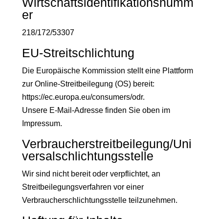
Wirtschaftsidentifikationsnumm
er
218/172/53307
EU-Streitschlichtung
Die Europäische Kommission stellt eine Plattform
zur Online-Streitbeilegung (OS) bereit:
https://ec.europa.eu/consumers/odr
.
Unsere E-Mail-Adresse finden Sie oben im
Impressum.
Verbraucherstreitbeilegung/Uni
versalschlichtungsstelle
Wir sind nicht bereit oder verpflichtet, an
Streitbeilegungsverfahren vor einer
Verbraucherschlichtungsstelle teilzunehmen.