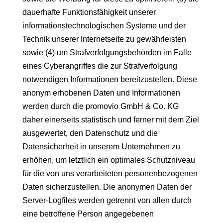
dauerhafte Funktionsfähigkeit unserer
informationstechnologischen Systeme und der
Technik unserer Internetseite zu gewährleisten
sowie (4) um Strafverfolgungsbehörden im Falle
eines Cyberangriffes die zur Strafverfolgung
notwendigen Informationen bereitzustellen. Diese
anonym erhobenen Daten und Informationen
werden durch die promovio GmbH & Co. KG
daher einerseits statistisch und ferner mit dem Ziel
ausgewertet, den Datenschutz und die
Datensicherheit in unserem Unternehmen zu
erhöhen, um letztlich ein optimales Schutzniveau
für die von uns verarbeiteten personenbezogenen
Daten sicherzustellen. Die anonymen Daten der
Server-Logfiles werden getrennt von allen durch
eine betroffene Person angegebenen