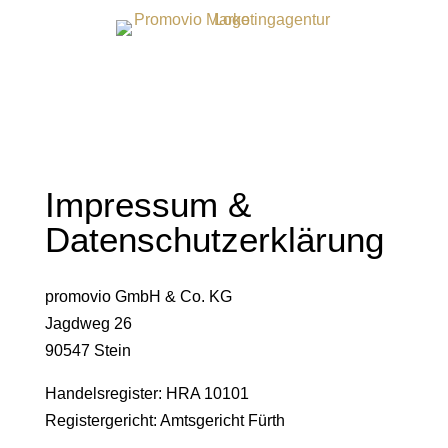
Impressum &
Datenschutzerklärung
promovio GmbH & Co. KG
Jagdweg 26
90547 Stein
Handelsregister: HRA 10101
Registergericht: Amtsgericht Fürth