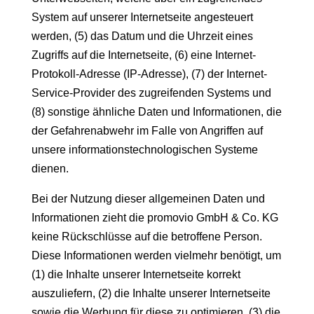
System auf unserer Internetseite angesteuert
werden, (5) das Datum und die Uhrzeit eines
Zugriffs auf die Internetseite, (6) eine Internet-
Protokoll-Adresse (IP-Adresse), (7) der Internet-
Service-Provider des zugreifenden Systems und
(8) sonstige ähnliche Daten und Informationen, die
der Gefahrenabwehr im Falle von Angriffen auf
unsere informationstechnologischen Systeme
dienen.
Bei der Nutzung dieser allgemeinen Daten und
Informationen zieht die promovio GmbH & Co. KG
keine Rückschlüsse auf die betroffene Person.
Diese Informationen werden vielmehr benötigt, um
(1) die Inhalte unserer Internetseite korrekt
auszuliefern, (2) die Inhalte unserer Internetseite
sowie die Werbung für diese zu optimieren, (3) die