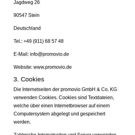
Jagdweg 26
90547 Stein
Deutschland
Tel.: +49 (911) 68 57 48
E-Mail: info@promovio.de
Website: www.promovio.de
3. Cookies
Die Internetseiten der promovio GmbH & Co. KG
verwenden Cookies. Cookies sind Textdateien,
welche über einen Internetbrowser auf einem
Computersystem abgelegt und gespeichert
werden.
Zahlreiche Internetseiten und Server verwenden