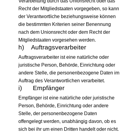
Verarbeitung durch das Unionsrecht oder das
Recht der Mitgliedstaaten vorgegeben, so kann
der Verantwortliche beziehungsweise können
die bestimmten Kriterien seiner Benennung
nach dem Unionsrecht oder dem Recht der
Mitgliedstaaten vorgesehen werden.
h) Auftragsverarbeiter
Auftragsverarbeiter ist eine natürliche oder
juristische Person, Behörde, Einrichtung oder
andere Stelle, die personenbezogene Daten im
Auftrag des Verantwortlichen verarbeitet.
i) Empfänger
Empfänger ist eine natürliche oder juristische
Person, Behörde, Einrichtung oder andere
Stelle, der personenbezogene Daten
offengelegt werden, unabhängig davon, ob es
sich bei ihr um einen Dritten handelt oder nicht.