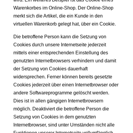
Warenkorbes im Online-Shop. Der Online-Shop
merkt sich die Artikel, die ein Kunde in den
virtuellen Warenkorb gelegt hat, über ein Cookie.
Die betroffene Person kann die Setzung von
Cookies durch unsere Internetseite jederzeit
mittels einer entsprechenden Einstellung des
genutzten Internetbrowsers verhindern und damit
der Setzung von Cookies dauerhaft
widersprechen. Ferner können bereits gesetzte
Cookies jederzeit über einen Internetbrowser oder
andere Softwareprogramme gelöscht werden.
Dies ist in allen gängigen Internetbrowsern
möglich. Deaktiviert die betroffene Person die
Setzung von Cookies in dem genutzten
Internetbrowser, sind unter Umständen nicht alle
Funktionen unserer Internetseite vollumfänglich