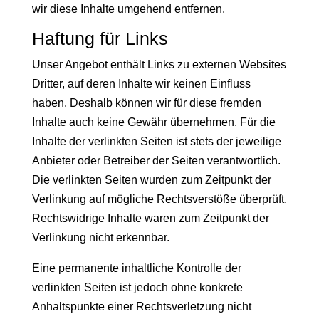
wir diese Inhalte umgehend entfernen.
Haftung für Links
Unser Angebot enthält Links zu externen Websites
Dritter, auf deren Inhalte wir keinen Einfluss
haben. Deshalb können wir für diese fremden
Inhalte auch keine Gewähr übernehmen. Für die
Inhalte der verlinkten Seiten ist stets der jeweilige
Anbieter oder Betreiber der Seiten verantwortlich.
Die verlinkten Seiten wurden zum Zeitpunkt der
Verlinkung auf mögliche Rechtsverstöße überprüft.
Rechtswidrige Inhalte waren zum Zeitpunkt der
Verlinkung nicht erkennbar.
Eine permanente inhaltliche Kontrolle der
verlinkten Seiten ist jedoch ohne konkrete
Anhaltspunkte einer Rechtsverletzung nicht