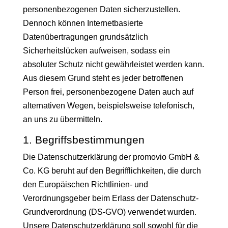
personenbezogenen Daten sicherzustellen.
Dennoch können Internetbasierte
Datenübertragungen grundsätzlich
Sicherheitslücken aufweisen, sodass ein
absoluter Schutz nicht gewährleistet werden kann.
Aus diesem Grund steht es jeder betroffenen
Person frei, personenbezogene Daten auch auf
alternativen Wegen, beispielsweise telefonisch,
an uns zu übermitteln.
1. Begriffsbestimmungen
Die Datenschutzerklärung der promovio GmbH &
Co. KG beruht auf den Begrifflichkeiten, die durch
den Europäischen Richtlinien- und
Verordnungsgeber beim Erlass der Datenschutz-
Grundverordnung (DS-GVO) verwendet wurden.
Unsere Datenschutzerklärung soll sowohl für die