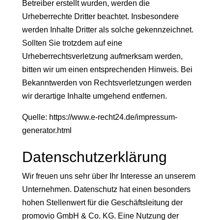
Betreiber erstellt wurden, werden die
Urheberrechte Dritter beachtet. Insbesondere
werden Inhalte Dritter als solche gekennzeichnet.
Sollten Sie trotzdem auf eine
Urheberrechtsverletzung aufmerksam werden,
bitten wir um einen entsprechenden Hinweis. Bei
Bekanntwerden von Rechtsverletzungen werden
wir derartige Inhalte umgehend entfernen.
Quelle:
https://www.e-recht24.de/impressum-
generator.html
Datenschutzerklärung
Wir freuen uns sehr über Ihr Interesse an unserem
Unternehmen. Datenschutz hat einen besonders
hohen Stellenwert für die Geschäftsleitung der
promovio GmbH & Co. KG. Eine Nutzung der