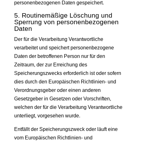
personenbezogenen Daten gespeichert.
5. Routinemäßige Löschung und
Sperrung von personenbezogenen
Daten
Der für die Verarbeitung Verantwortliche
verarbeitet und speichert personenbezogene
Daten der betroffenen Person nur für den
Zeitraum, der zur Erreichung des
Speicherungszwecks erforderlich ist oder sofern
dies durch den Europäischen Richtlinien- und
Verordnungsgeber oder einen anderen
Gesetzgeber in Gesetzen oder Vorschriften,
welchen der für die Verarbeitung Verantwortliche
unterliegt, vorgesehen wurde.
Entfällt der Speicherungszweck oder läuft eine
vom Europäischen Richtlinien- und