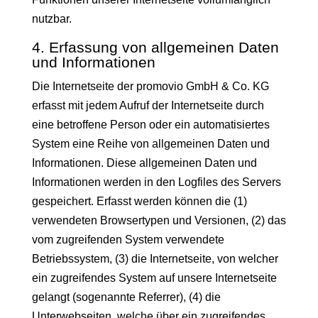
nutzbar.
4. Erfassung von allgemeinen Daten
und Informationen
Die Internetseite der promovio GmbH & Co. KG
erfasst mit jedem Aufruf der Internetseite durch
eine betroffene Person oder ein automatisiertes
System eine Reihe von allgemeinen Daten und
Informationen. Diese allgemeinen Daten und
Informationen werden in den Logfiles des Servers
gespeichert. Erfasst werden können die (1)
verwendeten Browsertypen und Versionen, (2) das
vom zugreifenden System verwendete
Betriebssystem, (3) die Internetseite, von welcher
ein zugreifendes System auf unsere Internetseite
gelangt (sogenannte Referrer), (4) die
Unterwebseiten, welche über ein zugreifendes