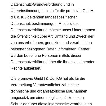
Datenschutz-Grundverordnung und in
Übereinstimmung mit den für die promovio GmbH
& Co. KG geltenden landesspezifischen
Datenschutzbestimmungen. Mittels dieser
Datenschutzerklärung möchte unser Unternehmen
die Öffentlichkeit über Art, Umfang und Zweck der
von uns erhobenen, genutzten und verarbeiteten
personenbezogenen Daten informieren. Ferner
werden betroffene Personen mittels dieser
Datenschutzerklärung über die ihnen zustehenden
Rechte aufgeklärt.
Die promovio GmbH & Co. KG hat als für die
Verarbeitung Verantwortlicher zahlreiche
technische und organisatorische Maßnahmen
umgesetzt, um einen möglichst lückenlosen
Schutz der über diese Internetseite verarbeiteten