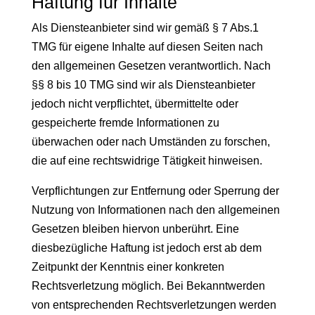
Haftung für Inhalte
Als Diensteanbieter sind wir gemäß § 7 Abs.1
TMG für eigene Inhalte auf diesen Seiten nach
den allgemeinen Gesetzen verantwortlich. Nach
§§ 8 bis 10 TMG sind wir als Diensteanbieter
jedoch nicht verpflichtet, übermittelte oder
gespeicherte fremde Informationen zu
überwachen oder nach Umständen zu forschen,
die auf eine rechtswidrige Tätigkeit hinweisen.
Verpflichtungen zur Entfernung oder Sperrung der
Nutzung von Informationen nach den allgemeinen
Gesetzen bleiben hiervon unberührt. Eine
diesbezügliche Haftung ist jedoch erst ab dem
Zeitpunkt der Kenntnis einer konkreten
Rechtsverletzung möglich. Bei Bekanntwerden
von entsprechenden Rechtsverletzungen werden