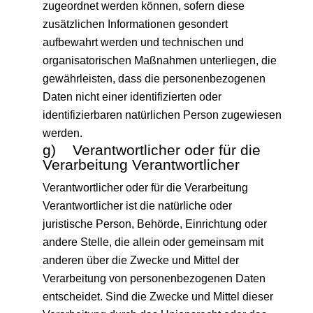
zugeordnet werden können, sofern diese
zusätzlichen Informationen gesondert
aufbewahrt werden und technischen und
organisatorischen Maßnahmen unterliegen, die
gewährleisten, dass die personenbezogenen
Daten nicht einer identifizierten oder
identifizierbaren natürlichen Person zugewiesen
werden.
g) Verantwortlicher oder für die
Verarbeitung Verantwortlicher
Verantwortlicher oder für die Verarbeitung
Verantwortlicher ist die natürliche oder
juristische Person, Behörde, Einrichtung oder
andere Stelle, die allein oder gemeinsam mit
anderen über die Zwecke und Mittel der
Verarbeitung von personenbezogenen Daten
entscheidet. Sind die Zwecke und Mittel dieser