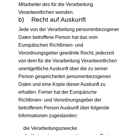
Mitarbeiter des für die Verarbeitung
Verantwortlichen wenden.
b) Recht auf Auskunft
Jede von der Verarbeitung personenbezogener
Daten betroffene Person hat das vom
Europäischen Richtlinien- und
Verordnungsgeber gewährte Recht, jederzeit
von dem für die Verarbeitung Verantwortlichen
unentgeltliche Auskunft über die zu seiner
Person gespeicherten personenbezogenen
Daten und eine Kopie dieser Auskunft zu
erhalten. Ferner hat der Europäische
Richtlinien- und Verordnungsgeber der
betroffenen Person Auskunft über folgende
Informationen zugestanden:
die Verarbeitungszwecke