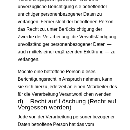
unverzügliche Berichtigung sie betreffender
unrichtiger personenbezogener Daten zu
verlangen. Ferner steht der betroffenen Person
das Recht zu, unter Berücksichtigung der
Zwecke der Verarbeitung, die Vervollständigung
unvollständiger personenbezogener Daten —
auch mittels einer ergänzenden Erklärung — zu
verlangen.
Möchte eine betroffene Person dieses
Berichtigungsrecht in Anspruch nehmen, kann
sie sich hierzu jederzeit an einen Mitarbeiter des
für die Verarbeitung Verantwortlichen wenden.
d) Recht auf Löschung (Recht auf
Vergessen werden)
Jede von der Verarbeitung personenbezogener
Daten betroffene Person hat das vom