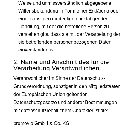
Weise und unmissverständlich abgegebene
Willensbekundung in Form einer Erklärung oder
einer sonstigen eindeutigen bestätigenden
Handlung, mit der die betroffene Person zu
verstehen gibt, dass sie mit der Verarbeitung der
sie betreffenden personenbezogenen Daten
einverstanden ist.
2. Name und Anschrift des für die
Verarbeitung Verantwortlichen
Verantwortlicher im Sinne der Datenschutz-
Grundverordnung, sonstiger in den Mitgliedstaaten
der Europäischen Union geltenden
Datenschutzgesetze und anderer Bestimmungen
mit datenschutzrechtlichem Charakter ist die:
promovio GmbH & Co. KG