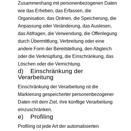
Zusammenhang mit personenbezogenen Daten
wie das Erheben, das Erfassen, die
Organisation, das Ordnen, die Speicherung, die
Anpassung oder Veränderung, das Auslesen,
das Abfragen, die Verwendung, die Offenlegung
durch Übermittlung, Verbreitung oder eine
andere Form der Bereitstellung, den Abgleich
oder die Verknüpfung, die Einschränkung, das
Löschen oder die Vernichtung.
d) Einschränkung der
Verarbeitung
Einschränkung der Verarbeitung ist die
Markierung gespeicherter personenbezogener
Daten mit dem Ziel, ihre künftige Verarbeitung
einzuschränken.
e) Profiling
Profiling ist jede Art der automatisierten